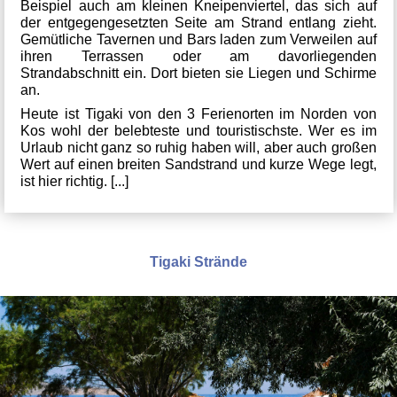
Beispiel auch am kleinen Kneipenviertel, das sich auf
der entgegengesetzten Seite am Strand entlang zieht.
Gemütliche Tavernen und Bars laden zum Verweilen auf
ihren Terrassen oder am davorliegenden
Strandabschnitt ein. Dort bieten sie Liegen und Schirme
an.
Heute ist Tigaki von den 3 Ferienorten im Norden von
Kos wohl der belebteste und touristischste. Wer es im
Urlaub nicht ganz so ruhig haben will, aber auch großen
Wert auf einen breiten Sandstrand und kurze Wege legt,
ist hier richtig. [...]
Tigaki Strände