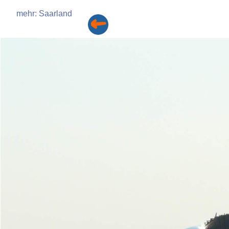
mehr: Saarland