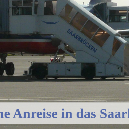
ne Anreise in das Saar