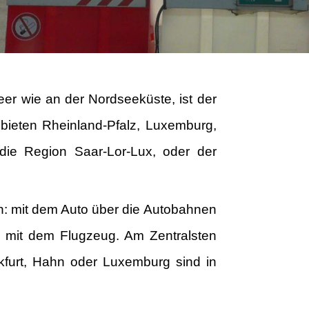
eer wie an der Nordseeküste, ist der
bieten Rheinland-Pfalz, Luxemburg,
die Region Saar-Lor-Lux, oder der
n: mit dem Auto über die Autobahnen
 mit dem Flugzeug. Am Zentralsten
kfurt, Hahn oder Luxemburg sind in