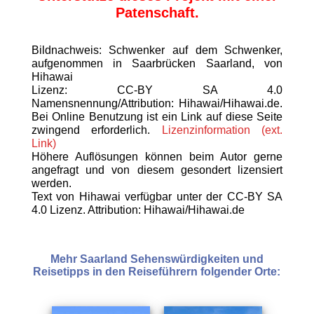
Patenschaft.
Bildnachweis: Schwenker auf dem Schwenker,
aufgenommen in Saarbrücken Saarland, von
Hihawai
Lizenz: CC-BY SA 4.0
Namensnennung/Attribution: Hihawai/Hihawai.de.
Bei Online Benutzung ist ein Link auf diese Seite
zwingend erforderlich.
Lizenzinformation (ext.
Link)
Höhere Auflösungen können beim Autor gerne
angefragt und von diesem gesondert lizensiert
werden.
Text von Hihawai verfügbar unter der CC-BY SA
4.0 Lizenz. Attribution: Hihawai/Hihawai.de
Mehr Saarland Sehenswürdigkeiten und
Reisetipps in den Reiseführern folgender Orte: