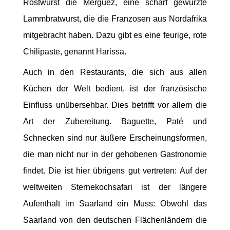
Rostwurst die Merguez, eine scharf gewürzte
Lammbratwurst, die die Franzosen aus Nordafrika
mitgebracht haben. Dazu gibt es eine feurige, rote
Chilipaste, genannt Harissa.
Auch in den Restaurants, die sich aus allen
Küchen der Welt bedient, ist der französische
Einfluss unübersehbar. Dies betrifft vor allem die
Art der Zubereitung. Baguette, Paté und
Schnecken sind nur äußere Erscheinungsformen,
die man nicht nur in der gehobenen Gastronomie
findet. Die ist hier übrigens gut vertreten: Auf der
weltweiten Sternekochsafari ist der längere
Aufenthalt im Saarland ein Muss: Obwohl das
Saarland von den deutschen Flächenländern die