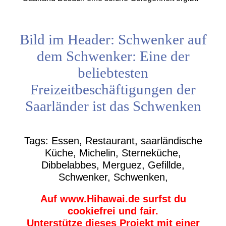
Bild im Header: Schwenker auf
dem Schwenker: Eine der
beliebtesten
Freizeitbeschäftigungen der
Saarländer ist das Schwenken
Tags: Essen, Restaurant, saarländische
Küche, Michelin, Sterneküche,
Dibbelabbes, Merguez, Gefillde,
Schwenker, Schwenken,
Auf www.Hihawai.de surfst du
cookiefrei und fair.
Unterstütze dieses Projekt mit einer