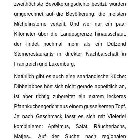
zweithöchste Bevölkerungsdichte besitzt, wurden
umgerechnet auf die Bevölkerung, die meisten
Michelinsterne verteilt. Und wer nur ein paar
Kilometer über die Landesgrenze hinausschaut,
der findet nochmal mehr als ein Dutzend
Sternerestaurants in direkter Nachbarschaft in
Frankreich und Luxemburg.
Natürlich gibt es auch eine saarländische Küche:
Dibbelabbes hört sich nicht gerade appetitlich an,
ist aber richtig zubereitet ein extrem leckeres
Pfannkuchengericht aus einem gusseisernen Topf.
Je nach Geschmack lässt es sich mit Vielerlei
kombinieren: Apfelmus, Salat, Räucherlachs,
Matjes... Auf der Suche nach regionalen