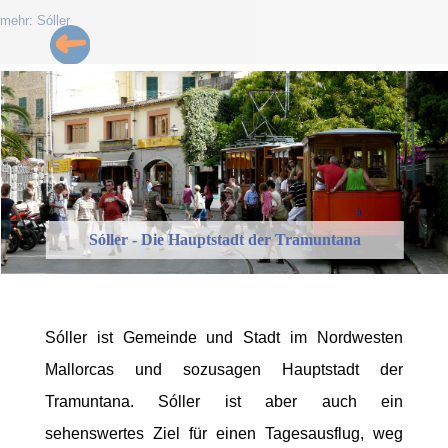
mehr: Sóller
Sóller - Die Hauptstadt der Tramuntana
Sóller ist Gemeinde und Stadt im Nordwesten
Mallorcas und sozusagen Hauptstadt der
Tramuntana. Sóller ist aber auch ein
sehenswertes Ziel für einen Tagesausflug, weg