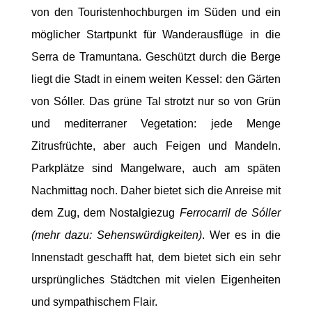
von den Touristenhochburgen im Süden und ein
möglicher Startpunkt für Wanderausflüge in die
Serra de Tramuntana. Geschützt durch die Berge
liegt die Stadt in einem weiten Kessel: den Gärten
von Sóller. Das grüne Tal strotzt nur so von Grün
und mediterraner Vegetation: jede Menge
Zitrusfrüchte, aber auch Feigen und Mandeln.
Parkplätze sind Mangelware, auch am späten
Nachmittag noch. Daher bietet sich die Anreise mit
dem Zug, dem Nostalgiezug
Ferrocarril de Sóller
(mehr dazu: Sehenswürdigkeiten)
. Wer es in die
Innenstadt geschafft hat, dem bietet sich ein sehr
ursprüngliches Städtchen mit vielen Eigenheiten
und sympathischem Flair.