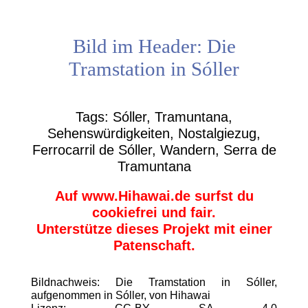
Bild im Header: Die
Tramstation in Sóller
Tags: Sóller, Tramuntana,
Sehenswürdigkeiten, Nostalgiezug,
Ferrocarril de Sóller, Wandern, Serra de
Tramuntana
Auf www.Hihawai.de surfst du
cookiefrei und fair.
Unterstütze dieses Projekt mit einer
Patenschaft.
Bildnachweis: Die Tramstation in Sóller,
aufgenommen in Sóller, von Hihawai