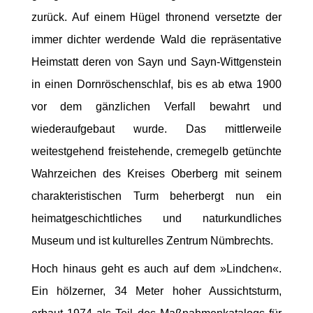
zurück. Auf einem Hügel thronend versetzte der
immer dichter werdende Wald die repräsentative
Heimstatt deren von Sayn und Sayn-Wittgenstein
in einen Dornröschenschlaf, bis es ab etwa 1900
vor dem gänzlichen Verfall bewahrt und
wiederaufgebaut wurde. Das mittlerweile
weitestgehend freistehende, cremegelb getünchte
Wahrzeichen des Kreises Oberberg mit seinem
charakteristischen Turm beherbergt nun ein
heimatgeschichtliches und naturkundliches
Museum und ist kulturelles Zentrum Nümbrechts.
Hoch hinaus geht es auch auf dem »Lindchen«.
Ein hölzerner, 34 Meter hoher Aussichtsturm,