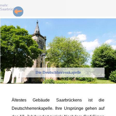
mehr:
Saarbrücken
Die Deutschherrenkapelle
Ältestes Gebäude Saarbrückens ist die
Deutschherrenkapelle. Ihre Ursprünge gehen auf