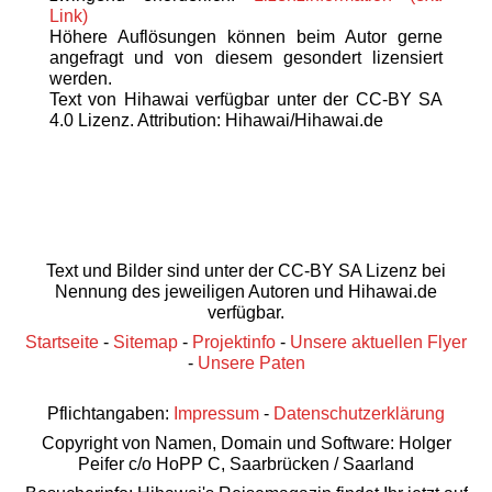
Link)
Höhere Auflösungen können beim Autor gerne
angefragt und von diesem gesondert lizensiert
werden.
Text von Hihawai verfügbar unter der CC-BY SA
4.0 Lizenz. Attribution: Hihawai/Hihawai.de
Text und Bilder sind unter der CC-BY SA Lizenz bei
Nennung des jeweiligen Autoren und Hihawai.de
verfügbar.
Startseite
-
Sitemap
-
Projektinfo
-
Unsere aktuellen Flyer
-
Unsere Paten
Pflichtangaben:
Impressum
-
Datenschutzerklärung
Copyright von Namen, Domain und Software: Holger
Peifer c/o HoPP C, Saarbrücken / Saarland