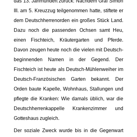
das 13. Jahrhundert zurück: Nachdem Graf Simon
III. am 5. Kreuzzug teilgenommen hatte, stiftete er
dem Deutschherrenorden ein großes Stück Land.
Dazu noch die passenden Ochsen samt Heu,
einen Fischteich, Kräutergarten und Pferde.
Davon zeugen heute noch die vielen mit Deutsch-
beginnenden Namen in der Gegend. Der
Fischteich ist heute als Deutsch-Mühlenweiher im
Deutsch-Französischen Garten bekannt. Der
Orden baute Kapelle, Wohnhaus, Stallungen und
pflegte die Kranken: Wie damals üblich, war die
Deutschherrenkappelle Krankenzimmer und
Gotteshaus zugleich.
Der soziale Zweck wurde bis in die Gegenwart