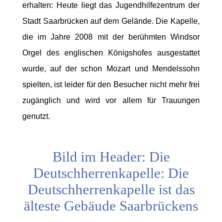
erhalten: Heute liegt das Jugendhilfezentrum der
Stadt Saarbrücken auf dem Gelände. Die Kapelle,
die im Jahre 2008 mit der berühmten Windsor
Orgel des englischen Königshofes ausgestattet
wurde, auf der schon Mozart und Mendelssohn
spielten, ist leider für den Besucher nicht mehr frei
zugänglich und wird vor allem für Trauungen
genutzt.
Bild im Header: Die
Deutschherrenkapelle: Die
Deutschherrenkapelle ist das
älteste Gebäude Saarbrückens