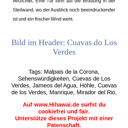
verzichtet. Eine Tür führt auf die Brüstung in der
Steilwand, wo der Ausblick noch beeindruckender
ist und ein frischer Wind weht.
Bild im Header: Cuavas do Los
Verdes
Tags: Malpais de la Corona,
Sehenswürdigkeiten, Cuevas de Los
Verdes, Jameos del Agua, Höhle, Cuevas
de los Verdes, Manrique, Mirador del Rio,
Auf www.Hihawai.de surfst du
cookiefrei und fair.
Unterstütze dieses Projekt mit einer
Patenschaft.