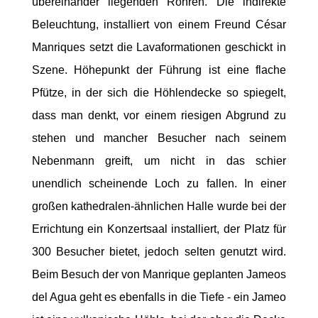
übereinander liegenden Röhren. Die indirekte
Beleuchtung, installiert von einem Freund César
Manriques setzt die Lavaformationen geschickt in
Szene. Höhepunkt der Führung ist eine flache
Pfütze, in der sich die Höhlendecke so spiegelt,
dass man denkt, vor einem riesigen Abgrund zu
stehen und mancher Besucher nach seinem
Nebenmann greift, um nicht in das schier
unendlich scheinende Loch zu fallen. In einer
großen kathedralen-ähnlichen Halle wurde bei der
Errichtung ein Konzertsaal installiert, der Platz für
300 Besucher bietet, jedoch selten genutzt wird.
Beim Besuch der von Manrique geplanten Jameos
del Agua geht es ebenfalls in die Tiefe - ein Jameo