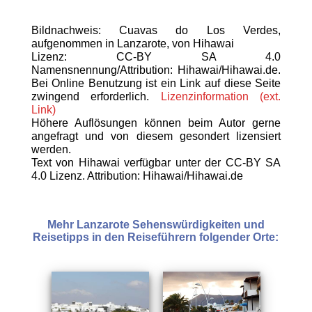
Bildnachweis: Cuavas do Los Verdes,
aufgenommen in Lanzarote, von Hihawai
Lizenz: CC-BY SA 4.0
Namensnennung/Attribution: Hihawai/Hihawai.de.
Bei Online Benutzung ist ein Link auf diese Seite
zwingend erforderlich.
Lizenzinformation (ext.
Link)
Höhere Auflösungen können beim Autor gerne
angefragt und von diesem gesondert lizensiert
werden.
Text von Hihawai verfügbar unter der CC-BY SA
4.0 Lizenz. Attribution: Hihawai/Hihawai.de
Mehr Lanzarote Sehenswürdigkeiten und
Reisetipps in den Reiseführern folgender Orte: