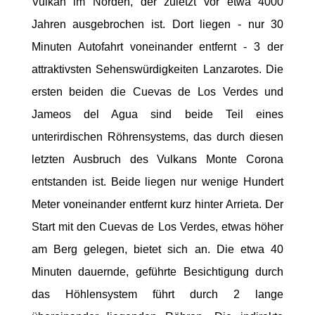
Vulkan im Norden, der zuletzt vor etwa 4000
Jahren ausgebrochen ist. Dort liegen - nur 30
Minuten Autofahrt voneinander entfernt - 3 der
attraktivsten Sehenswürdigkeiten Lanzarotes. Die
ersten beiden die Cuevas de Los Verdes und
Jameos del Agua sind beide Teil eines
unterirdischen Röhrensystems, das durch diesen
letzten Ausbruch des Vulkans Monte Corona
entstanden ist. Beide liegen nur wenige Hundert
Meter voneinander entfernt kurz hinter Arrieta. Der
Start mit den Cuevas de Los Verdes, etwas höher
am Berg gelegen, bietet sich an. Die etwa 40
Minuten dauernde, geführte Besichtigung durch
das Höhlensystem führt durch 2 lange