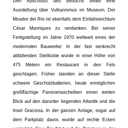
Den Abschluss des Besuchs bildet eine
Ausstellung über Vulkanismus im Museum. Der
Mirador del Rio ist ebenfalls dem Einfallsreichtum
César Manriques zu verdanken. Bei seiner
Fertigstellung im Jahre 1970 weltweit eines der
modernsten Bauwerke: In der fast senkrecht
abfallenden Steilküste wurde in einer Höhe von
475 Metern ein Restaurant in den Fels
geschlagen. Früher standen an dieser Stelle
schwere Geschützbatterien, heute ermöglichen
großflächige Panoramascheiben einen weiten
Blick auf den darunter liegenden Atlantik und die
Insel Graciosa. In der ganzen Anlage, sogar auf
dem Parkplatz davor, wurde auf rechte Ecken