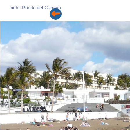
mehr: Puerto del Carmen