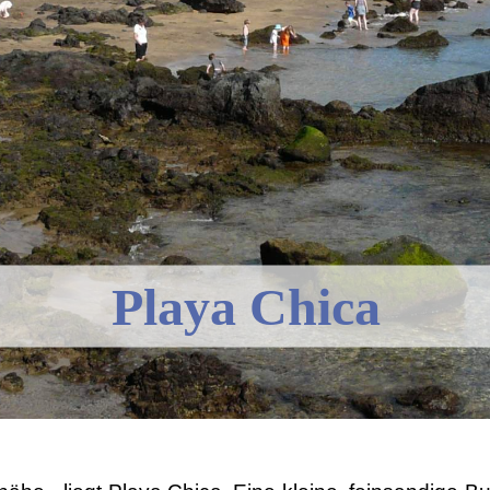
Playa Chica