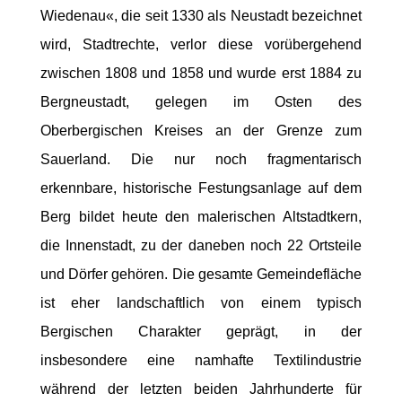
Wiedenau«, die seit 1330 als Neustadt bezeichnet
wird, Stadtrechte, verlor diese vorübergehend
zwischen 1808 und 1858 und wurde erst 1884 zu
Bergneustadt, gelegen im Osten des
Oberbergischen Kreises an der Grenze zum
Sauerland. Die nur noch fragmentarisch
erkennbare, historische Festungsanlage auf dem
Berg bildet heute den malerischen Altstadtkern,
die Innenstadt, zu der daneben noch 22 Ortsteile
und Dörfer gehören. Die gesamte Gemeindefläche
ist eher landschaftlich von einem typisch
Bergischen Charakter geprägt, in der
insbesondere eine namhafte Textilindustrie
während der letzten beiden Jahrhunderte für