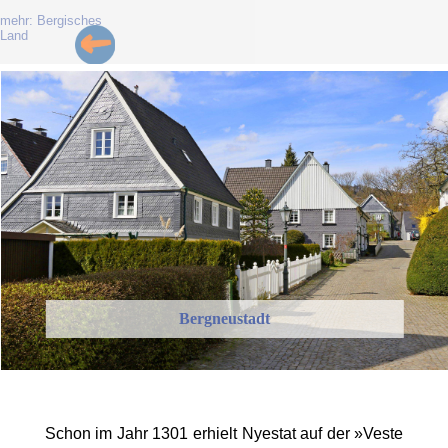
mehr: Bergisches
Land
Bergneustadt
Schon im Jahr 1301 erhielt Nyestat auf der »Veste