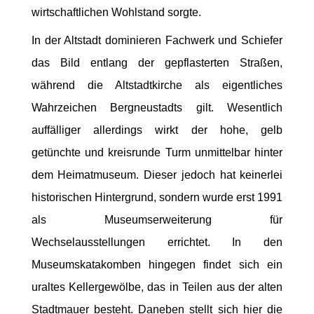
wirtschaftlichen Wohlstand sorgte.
In der Altstadt dominieren Fachwerk und Schiefer
das Bild entlang der gepflasterten Straßen,
während die Altstadtkirche als eigentliches
Wahrzeichen Bergneustadts gilt. Wesentlich
auffälliger allerdings wirkt der hohe, gelb
getünchte und kreisrunde Turm unmittelbar hinter
dem Heimatmuseum. Dieser jedoch hat keinerlei
historischen Hintergrund, sondern wurde erst 1991
als Museumserweiterung für
Wechselausstellungen errichtet. In den
Museumskatakomben hingegen findet sich ein
uraltes Kellergewölbe, das in Teilen aus der alten
Stadtmauer besteht. Daneben stellt sich hier die