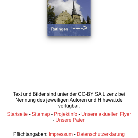
---->
Ratingen
Text und Bilder sind unter der CC-BY SA Lizenz bei
Nennung des jeweiligen Autoren und Hihawai.de
verfügbar.
Startseite
-
Sitemap
-
Projektinfo
-
Unsere aktuellen Flyer
-
Unsere Paten
Pflichtangaben:
Impressum
-
Datenschutzerklärung