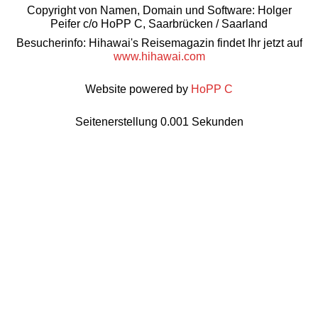
Copyright von Namen, Domain und Software: Holger
Peifer c/o HoPP C, Saarbrücken / Saarland
Besucherinfo: Hihawai's Reisemagazin findet Ihr jetzt auf
www.hihawai.com
Website powered by
HoPP C
Seitenerstellung 0.001 Sekunden