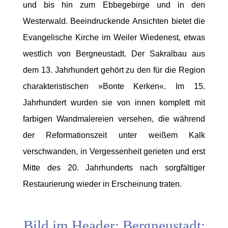
und bis hin zum Ebbegebirge und in den
Westerwald. Beeindruckende Ansichten bietet die
Evangelische Kirche im Weiler Wiedenest, etwas
westlich von Bergneustadt. Der Sakralbau aus
dem 13. Jahrhundert gehört zu den für die Region
charakteristischen »Bonte Kerken«. Im 15.
Jahrhundert wurden sie von innen komplett mit
farbigen Wandmalereien versehen, die während
der Reformationszeit unter weißem Kalk
verschwanden, in Vergessenheit gerieten und erst
Mitte des 20. Jahrhunderts nach sorgfältiger
Restaurierung wieder in Erscheinung traten.
Bild im Header: Bergneustadt: