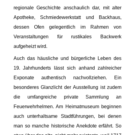
regionale Geschichte anschaulich dar, mit alter
Apotheke, Schmiedewerkstatt und Backhaus,
dessen Ofen gelegentlich im Rahmen von
Veranstaltungen für rustikales Backwerk
aufgeheizt wird.
Auch das häusliche und bürgerliche Leben des
19. Jahrhunderts lässt sich anhand zahlreicher
Exponate authentisch nachvollziehen. Ein
besonderes Glanzlicht der Ausstellung ist zudem
die umfangreiche private Sammlung an
Feuerwehrhelmen. Am Heimatmuseum beginnen
auch unterhaltsame Stadtführungen, bei denen
man so manche historische Anekdote erfährt. So